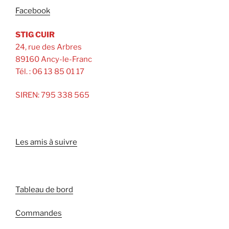
Facebook
STIG CUIR
24, rue des Arbres
89160 Ancy-le-Franc
Tél. : 06 13 85 01 17
SIREN: 795 338 565
Les amis à suivre
Tableau de bord
Commandes