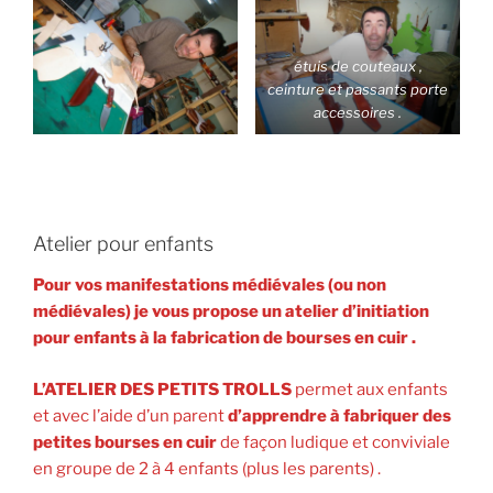
étuis de couteaux ,
ceinture et passants porte
accessoires .
Atelier pour enfants
Pour vos manifestations médiévales (ou non
médiévales) je vous propose un atelier d’initiation
pour enfants à la fabrication de bourses en cuir .
L’ATELIER DES PETITS TROLLS
permet aux enfants
et avec l’aide d’un parent
d’apprendre à fabriquer des
petites bourses en cuir
de façon ludique et conviviale
en groupe de 2 à 4 enfants (plus les parents) .