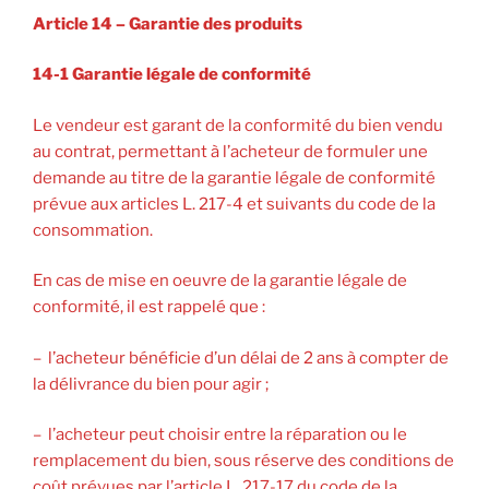
Article 14 – Garantie des produits
14-1 Garantie légale de conformité
Le vendeur est garant de la conformité du bien vendu
au contrat, permettant à l’acheteur de formuler une
demande au titre de la garantie légale de conformité
prévue aux articles L. 217-4 et suivants du code de la
consommation.
En cas de mise en oeuvre de la garantie légale de
conformité, il est rappelé que :
– l’acheteur bénéficie d’un délai de 2 ans à compter de
la délivrance du bien pour agir ;
– l’acheteur peut choisir entre la réparation ou le
remplacement du bien, sous réserve des conditions de
coût prévues par l’article L. 217-17 du code de la