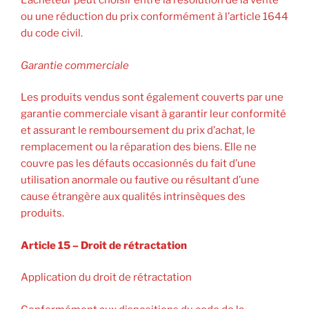
L’acheteur peut choisir entre la résolution de la vente
ou une réduction du prix conformément à l’article 1644
du code civil.
Garantie commerciale
Les produits vendus sont également couverts par une
garantie commerciale visant à garantir leur conformité
et assurant le remboursement du prix d’achat, le
remplacement ou la réparation des biens. Elle ne
couvre pas les défauts occasionnés du fait d’une
utilisation anormale ou fautive ou résultant d’une
cause étrangère aux qualités intrinsèques des
produits.
Article 15 – Droit de rétractation
Application du droit de rétractation