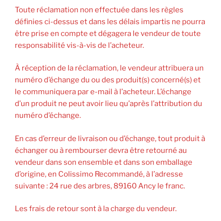
Toute réclamation non effectuée dans les règles
définies ci-dessus et dans les délais impartis ne pourra
être prise en compte et dégagera le vendeur de toute
responsabilité vis-à-vis de l’acheteur.
À réception de la réclamation, le vendeur attribuera un
numéro d’échange du ou des produit(s) concerné(s) et
le communiquera par e-mail à l’acheteur. L’échange
d’un produit ne peut avoir lieu qu’après l’attribution du
numéro d’échange.
En cas d’erreur de livraison ou d’échange, tout produit à
échanger ou à rembourser devra être retourné au
vendeur dans son ensemble et dans son emballage
d’origine, en Colissimo Recommandé, à l’adresse
suivante : 24 rue des arbres, 89160 Ancy le franc.
Les frais de retour sont à la charge du vendeur.