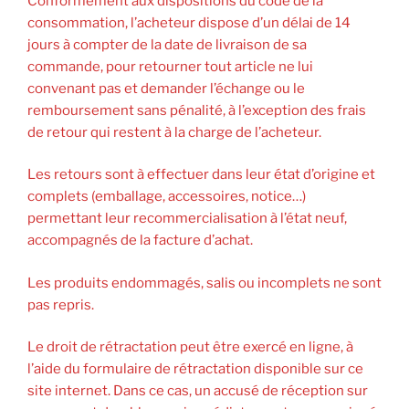
Conformément aux dispositions du code de la
consommation, l’acheteur dispose d’un délai de 14
jours à compter de la date de livraison de sa
commande, pour retourner tout article ne lui
convenant pas et demander l’échange ou le
remboursement sans pénalité, à l’exception des frais
de retour qui restent à la charge de l’acheteur.
Les retours sont à effectuer dans leur état d’origine et
complets (emballage, accessoires, notice…)
permettant leur recommercialisation à l’état neuf,
accompagnés de la facture d’achat.
Les produits endommagés, salis ou incomplets ne sont
pas repris.
Le droit de rétractation peut être exercé en ligne, à
l’aide du formulaire de rétractation disponible sur ce
site internet. Dans ce cas, un accusé de réception sur