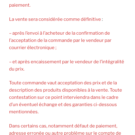
paiement.
La vente sera considérée comme définitive
:
– après l’envoi à l’acheteur de la confirmation de
l’acceptation de la commande par le vendeur par
courrier électronique ;
– et après encaissement par le vendeur de l’intégralité
du prix.
Toute commande vaut acceptation des prix et de la
description des produits disponibles à la vente. Toute
contestation sur ce point interviendra dans le cadre
d’un éventuel échange et des garanties ci-dessous
mentionnées.
Dans certains cas, notamment défaut de paiement,
adresse erronée ou autre problème sur le compte de