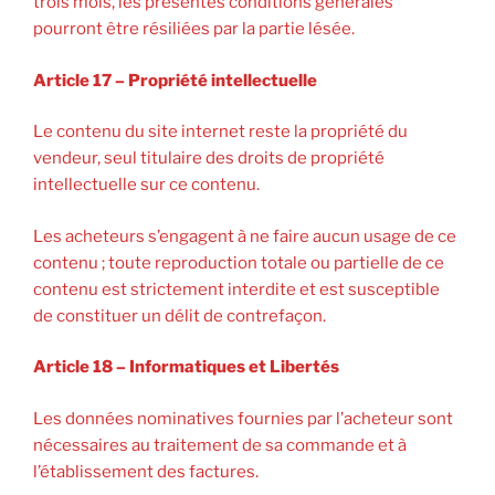
trois mois, les présentes conditions générales
pourront être résiliées par la partie lésée.
Article 17 – Propriété intellectuelle
Le contenu du site internet reste la propriété du
vendeur, seul titulaire des droits de propriété
intellectuelle sur ce contenu.
Les acheteurs s’engagent à ne faire aucun usage de ce
contenu ; toute reproduction totale ou partielle de ce
contenu est strictement interdite et est susceptible
de constituer un délit de contrefaçon.
Article 18 – Informatiques et Libertés
Les données nominatives fournies par l’acheteur sont
nécessaires au traitement de sa commande et à
l’établissement des factures.