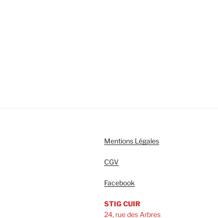
Mentions Légales
CGV
Facebook
STIG CUIR
24, rue des Arbres