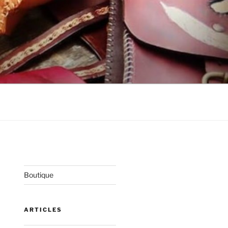
Boutique
ARTICLES