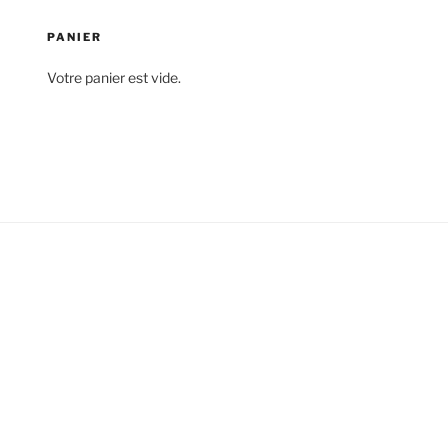
PANIER
Votre panier est vide.