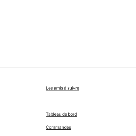
Les amis à suivre
Tableau de bord
Commandes