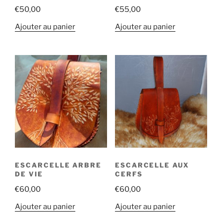
€
50,00
€
55,00
Ajouter au panier
Ajouter au panier
ESCARCELLE ARBRE
ESCARCELLE AUX
DE VIE
CERFS
€
60,00
€
60,00
Ajouter au panier
Ajouter au panier