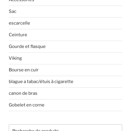
Sac
escarcelle
Ceinture
Gourde et flasque
Viking
Bourse en cuir
blague a tabac/étuis à cigarette
canon de bras
Gobelet en corne
Recherche