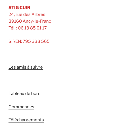
STIG CUIR
24, rue des Arbres
89160 Ancy-le-Franc
Tél. : 06 13 85 01 17
SIREN: 795 338 565
Les amis à suivre
Tableau de bord
Commandes
Téléchargements