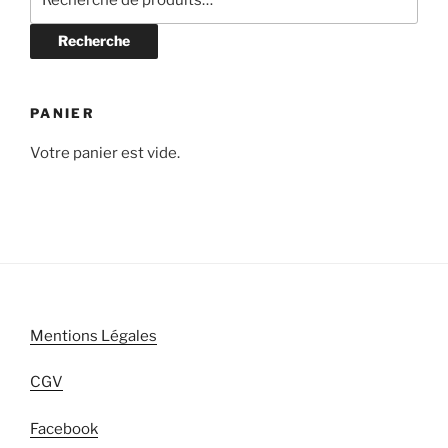
pour :
Recherche
PANIER
Votre panier est vide.
Mentions Légales
CGV
Facebook