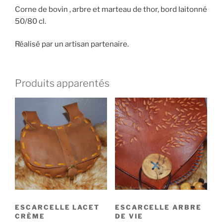
Corne de bovin , arbre et marteau de thor, bord laitonné
50/80 cl.
Réalisé par un artisan partenaire.
Produits apparentés
ESCARCELLE LACET
ESCARCELLE ARBRE
CRÈME
DE VIE