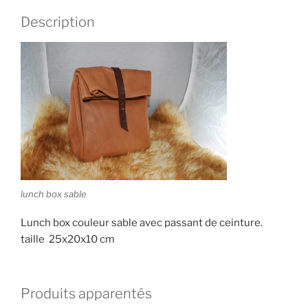
Description
lunch box sable
Lunch box couleur sable avec passant de ceinture.
taille 25x20x10 cm
Produits apparentés