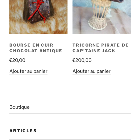
BOURSE EN CUIR
TRICORNE PIRATE DE
CHOCOLAT ANTIQUE
CAP’TAINE JACK
€
20,00
€
200,00
Ajouter au panier
Ajouter au panier
Boutique
ARTICLES