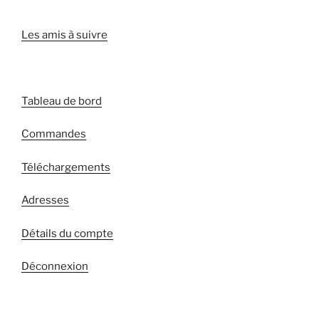
Les amis à suivre
Tableau de bord
Commandes
Téléchargements
Adresses
Détails du compte
Déconnexion