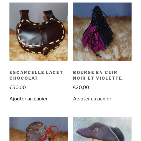
ESCARCELLE LACET
BOURSE EN CUIR
CHOCOLAT
NOIR ET VIOLETTE.
€
50,00
€
20,00
Ajouter au panier
Ajouter au panier