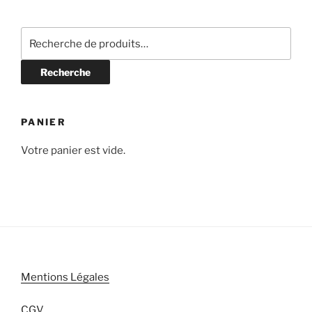
Recherche
pour :
Recherche
PANIER
Votre panier est vide.
Mentions Légales
CGV