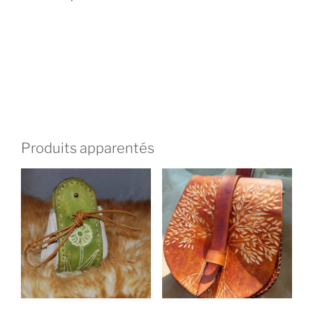
Produits apparentés