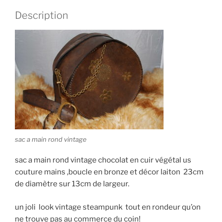
Description
sac a main rond vintage
sac a main rond vintage chocolat en cuir végétal us
couture mains ,boucle en bronze et décor laiton 23cm
de diamètre sur 13cm de largeur.
un joli look vintage steampunk tout en rondeur qu’on
ne trouve pas au commerce du coin!