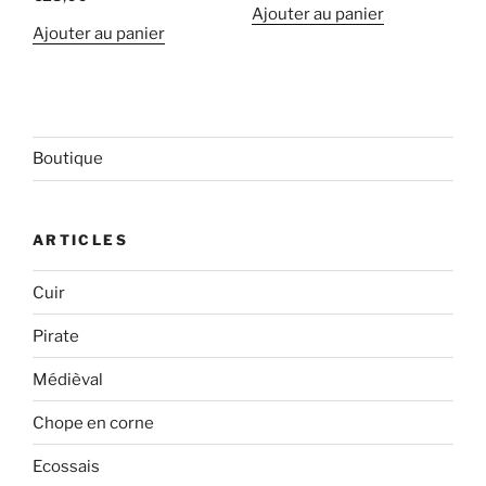
Ajouter au panier
Ajouter au panier
Boutique
ARTICLES
Cuir
Pirate
Médièval
Chope en corne
Ecossais