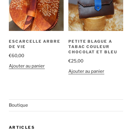
ESCARCELLE ARBRE
PETITE BLAGUE A
DE VIE
TABAC COULEUR
CHOCOLAT ET BLEU
€
60,00
€
25,00
Ajouter au panier
Ajouter au panier
Boutique
ARTICLES