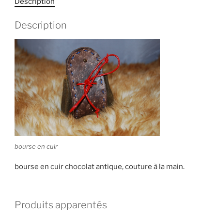
Description
Description
bourse en cuir
bourse en cuir chocolat antique, couture à la main.
Produits apparentés