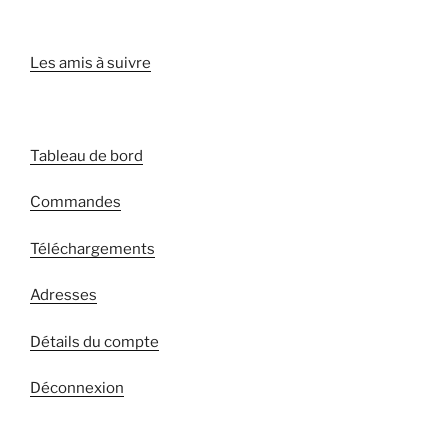
Les amis à suivre
Tableau de bord
Commandes
Téléchargements
Adresses
Détails du compte
Déconnexion