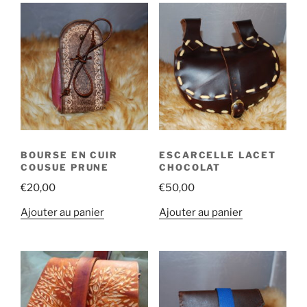
BOURSE EN CUIR
ESCARCELLE LACET
COUSUE PRUNE
CHOCOLAT
€
20,00
€
50,00
Ajouter au panier
Ajouter au panier