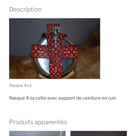
Description
flasque 4 oz
flasque 4 oz celte avec support de ceinture en cuir.
Produits apparentés