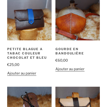
PETITE BLAGUE A
GOURDE EN
TABAC COULEUR
BANDOULIÈRE
CHOCOLAT ET BLEU
€
60,00
€
25,00
Ajouter au panier
Ajouter au panier