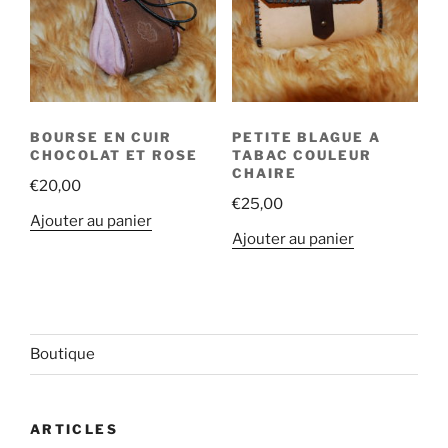
BOURSE EN CUIR
PETITE BLAGUE A
CHOCOLAT ET ROSE
TABAC COULEUR
CHAIRE
€
20,00
€
25,00
Ajouter au panier
Ajouter au panier
Boutique
ARTICLES