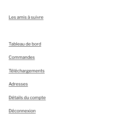
Les amis à suivre
Tableau de bord
Commandes
Téléchargements
Adresses
Détails du compte
Déconnexion