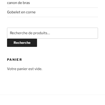
canon de bras
Gobelet en corne
Recherche
pour :
Recherche
PANIER
Votre panier est vide.