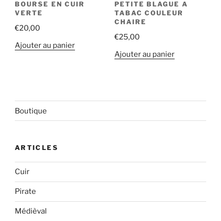
BOURSE EN CUIR
PETITE BLAGUE A
VERTE
TABAC COULEUR
CHAIRE
€
20,00
€
25,00
Ajouter au panier
Ajouter au panier
Boutique
ARTICLES
Cuir
Pirate
Médièval