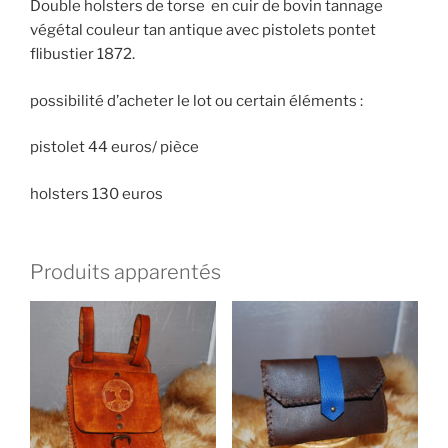
Double holsters de torse en cuir de bovin tannage
végétal couleur tan antique avec pistolets pontet
flibustier 1872.
possibilité d’acheter le lot ou certain éléments :
pistolet 44 euros/ pièce
holsters 130 euros
Produits apparentés