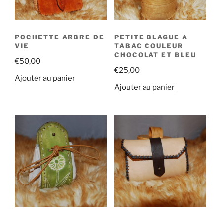
POCHETTE ARBRE DE
PETITE BLAGUE A
VIE
TABAC COULEUR
CHOCOLAT ET BLEU
€
50,00
€
25,00
Ajouter au panier
Ajouter au panier